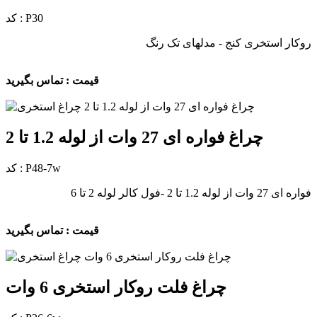
کد : P30
روکار استخری کنج - مدلهای تک رنگ
قیمت : تماس بگیرید
چراغ فواره ای 27 وات از لوله 1.2 تا 2
کد : P48-7w
فواره ای 27 وات از لوله 1.2 تا 2 -فول کالر لوله 2 تا 6
قیمت : تماس بگیرید
چراغ فلت روکار استخری 6 وات