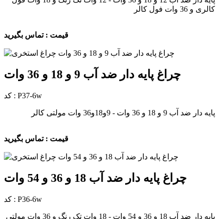
کالری و 36 وات فول کالر
قیمت : تماس بگیرید
چراغ پایه دار ضد آب 9 و 18 و 36 وات
کد : P37-6w
پایه دار ضد آب 9 و 18 و 36 وات - 9و18و36 وات مولتی کالر
قیمت : تماس بگیرید
چراغ پایه دار ضد آب 18 و 36 و 54 وات
کد : P36-6w
پایه دار ضد آب 18 و 36 و 54 وات - 18 وات تک رنگ و 36 وات مولتی