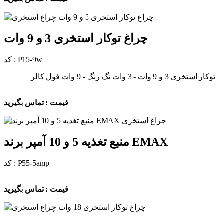
چراغ توکار استخری 3 و 9 وات
کد : P15-9w
توکار استخری 3 و 9 وات - 3 وات تگ رنگ - 9 وات فول کالر
قیمت : تماس بگیرید
منبع تغذیه 5 و 10 آمپر برند EMAX
کد : P55-5amp
قیمت : تماس بگیرید