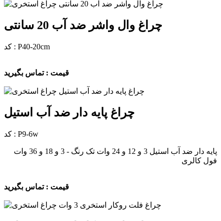
چراغ وال واشر ضد آب 20 سانتی
کد : P40-20cm
قیمت : تماس بگیرید
چراغ پایه دار ضد آب استیل
کد : P9-6w
پایه دار ضد آب استیل 3 و 12 و 24 وات تک رنگ - 3 و 18 و 36 وات
فول کالری
قیمت : تماس بگیرید