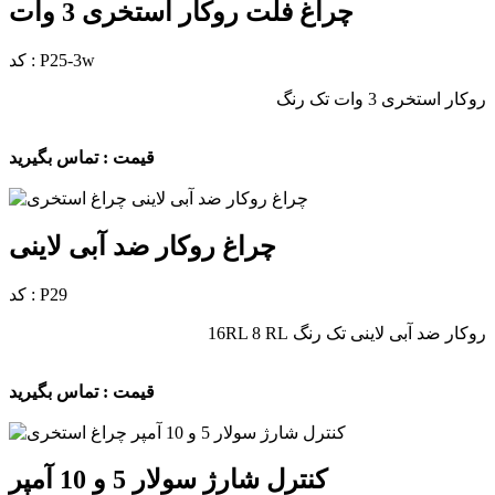
چراغ فلت روکار استخری 3 وات
کد : P25-3w
روکار استخری 3 وات تک رنگ
قیمت : تماس بگیرید
چراغ روکار ضد آبی لاینی
کد : P29
روکار ضد آبی لاینی تک رنگ 16RL 8 RL
قیمت : تماس بگیرید
کنترل شارژ سولار 5 و 10 آمپر