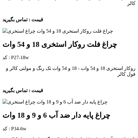
کالر
قیمت : تماس بگیرید
چراغ فلت روکار استخری 18 و 54 وات
کد : P27-18w
روکار استخری 18 و 54 وات - 18 و 54 وات تک رنگ و مولتی کالر و
فول کالر
قیمت : تماس بگیرید
چراغ پایه دار ضد آب 6 و 9 و 18 وات
کد : P34-6w