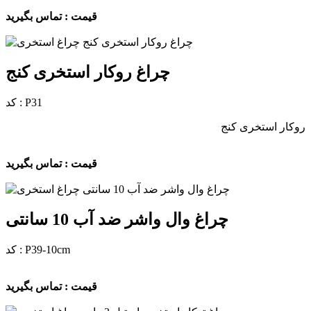
قیمت : تماس بگیرید
چراغ روکار استخری کنج
کد : P31
روکار استخری کنج
قیمت : تماس بگیرید
چراغ وال واشر ضد آب 10 سانتی
کد : P39-10cm
قیمت : تماس بگیرید