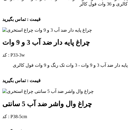
کالری و 36 وات فول کالر
قیمت : تماس بگیرید
چراغ پایه دار ضد آب 3 و 9 وات
کد : P33-3w
پایه دار ضد آب 3 و 9 وات - 3 وات تک رنگ و 9 وات فول کالری
قیمت : تماس بگیرید
چراغ وال واشر ضد آب 5 سانتی
کد : P38-5cm