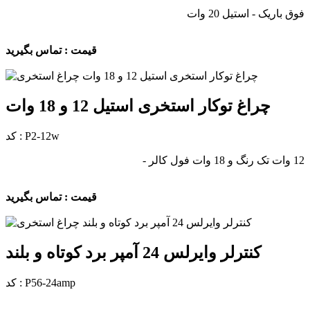
فوق باریک - استیل 20 وات
قیمت : تماس بگیرید
چراغ توکار استخری استیل 12 و 18 وات
کد : P2-12w
12 وات تک رنگ و 18 وات فول کالر -
قیمت : تماس بگیرید
کنترلر وایرلس 24 آمپر برد کوتاه و بلند
کد : P56-24amp