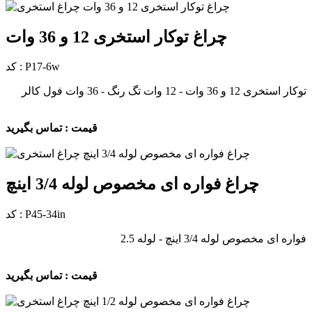
چراغ توکار استخری 12 و 36 وات
کد : P17-6w
توکار استخری 12 و 36 وات - 12 وات تگ رنگ - 36 وات فول کالر
قیمت : تماس بگیرید
چراغ فواره ای مخصوص لوله 3/4 اینچ
کد : P45-34in
فواره ای مخصوص لوله 3/4 اینچ - لوله 2.5
قیمت : تماس بگیرید