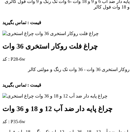
پایه دار ضد آب 6 و 9 و 18 وات -6 وات تک رنگ و 9 وات فول کالری
و 18 وات فول کالر
قیمت : تماس بگیرید
چراغ فلت روکار استخری 36 وات
کد : P28-6w
روکار استخری 36 وات - 36 وات تک رنگ و مولتی کالر
قیمت : تماس بگیرید
چراغ پایه دار ضد آب 12 و 18 و 36 وات
کد : P35-6w
پایه دار ضد آب 12 و 18 و 36 وات - 12 وات تک رنگ و 18 وات فول