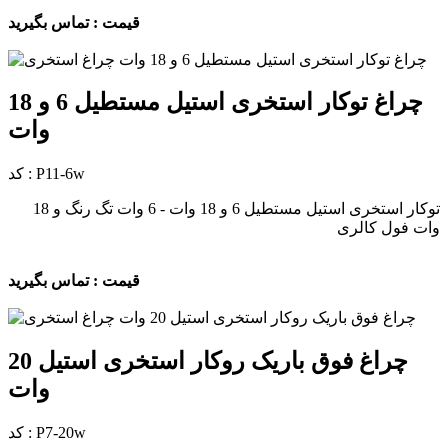
قیمت : تماس بگیرید
چراغ توکار استخری استیل مستطیل 6 و 18
وات
کد : P11-6w
توکار استخری استیل مستطیل 6 و 18 وات - 6 وات تگ رنگ و 18
وات فول کالری
قیمت : تماس بگیرید
چراغ فوق باریک روکار استخری استیل 20
وات
کد : P7-20w