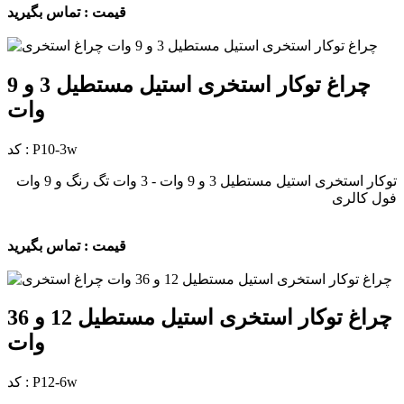
قیمت : تماس بگیرید
چراغ توکار استخری استیل مستطیل 3 و 9
وات
کد : P10-3w
توکار استخری استیل مستطیل 3 و 9 وات - 3 وات تگ رنگ و 9 وات
فول کالری
قیمت : تماس بگیرید
چراغ توکار استخری استیل مستطیل 12 و 36
وات
کد : P12-6w