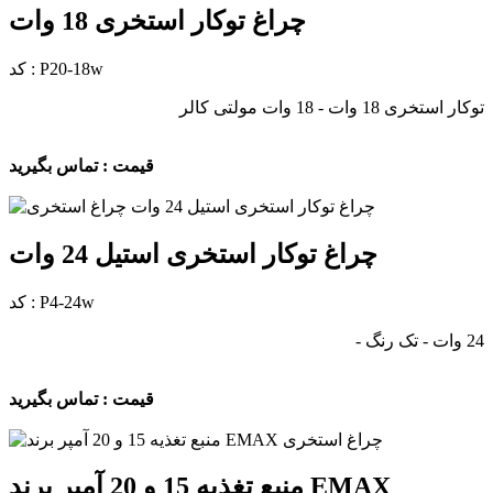
چراغ توکار استخری 18 وات
کد : P20-18w
توکار استخری 18 وات - 18 وات مولتی کالر
قیمت : تماس بگیرید
چراغ توکار استخری استیل 24 وات
کد : P4-24w
24 وات - تک رنگ -
قیمت : تماس بگیرید
منبع تغذیه 15 و 20 آمپر برند EMAX