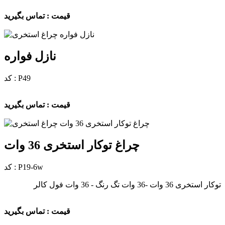
قیمت : تماس بگیرید
نازل فواره
کد : P49
قیمت : تماس بگیرید
چراغ توکار استخری 36 وات
کد : P19-6w
توکار استخری 36 وات -36 وات تگ رنگ - 36 وات فول کالر
قیمت : تماس بگیرید