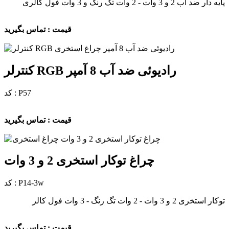
پایه دار ضد آب 2 و 3 وات - 2 وات تک رنگ و 3 وات فول کالری
قیمت : تماس بگیرید
کنترلر RGB رادیوئی ضد آب 8 آمپر
کد : P57
قیمت : تماس بگیرید
چراغ توکار استخری 2 و 3 وات
کد : P14-3w
توکار استخری 2 و 3 وات - 2 وات تگ رنگ - 3 وات فول کالر
قیمت : تماس بگیرید