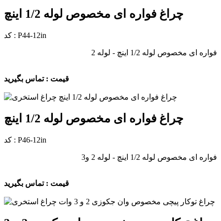
چراغ فواره ای مخصوص لوله 1/2 اینچ
کد : P44-12in
فواره ای مخصوص لوله 1/2 اینچ - لوله 2
قیمت : تماس بگیرید
چراغ فواره ای مخصوص لوله 1/2 اینچ
کد : P46-12in
فواره ای مخصوص لوله 1/2 اینچ - لوله 2 و3
قیمت : تماس بگیرید