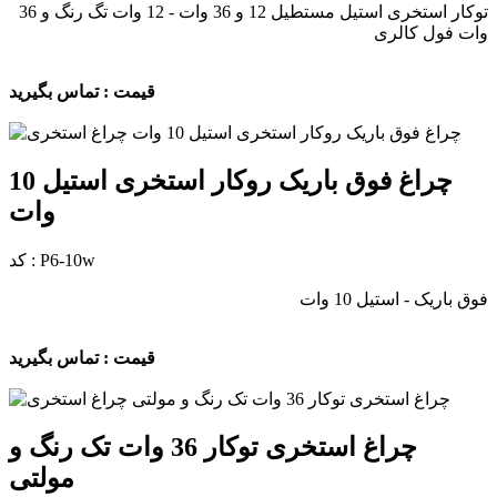
توکار استخری استیل مستطیل 12 و 36 وات - 12 وات تگ رنگ و 36
وات فول کالری
قیمت : تماس بگیرید
چراغ فوق باریک روکار استخری استیل 10
وات
کد : P6-10w
فوق باریک - استیل 10 وات
قیمت : تماس بگیرید
چراغ استخری توکار 36 وات تک رنگ و
مولتی