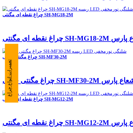
چراغ نقطه ای مگنتی SH-MG18-2M
گنتی SH-MG18-2M شعاع پارس
چراغ مگنتی خطی SH-MF30-2M
تعمیرات انواع چراغ
غ مگنتی خطی SH-MF30-2M شعاع پارس
چراغ نقطه ای مگنتی SH-MG12-2M
گنتی SH-MG12-2M شعاع پارس