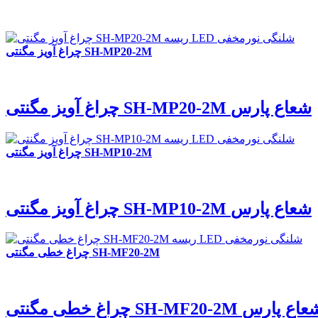
چراغ آویز مگنتی SH-MP20-2M
چراغ آویز مگنتی SH-MP20-2M شعاع پارس
چراغ آویز مگنتی SH-MP10-2M
چراغ آویز مگنتی SH-MP10-2M شعاع پارس
چراغ خطی مگنتی SH-MF20-2M
غ خطی مگنتی SH-MF20-2M شعاع پارس