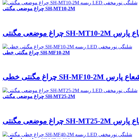
چراغ موضعی مگنتی SH-MT10-2M
 مگنتی SH-MT10-2M شعاع پارس
چراغ مگنتی خطی SH-MF10-2M
غ مگنتی خطی SH-MF10-2M شعاع پارس
چراغ موضعی مگنتی SH-MT25-2M
 مگنتی SH-MT25-2M شعاع پارس