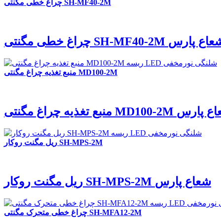
چراغ خطی مگنتی SH-MF40-2M
غ خطی مگنتی SH-MF40-2M شعاع پارس
منبع تغذیه چراغ مگنتی MD100-2M
ه چراغ مگنتی MD100-2M شعاع پارس
ریل مگنت روکار SH-MPS-2M
ریل مگنت روکار SH-MPS-2M شعاع پارس
چراغ خطی متحرک مگنتی SH-MFA12-2M