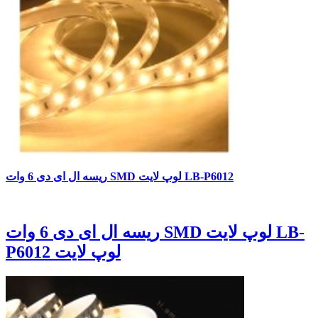
ریسه ال ای دی 6 وات SMD لوپ لایت LB-P6012
ریسه ال ای دی 6 وات SMD لوپ لایت LB-
P6012 لوپ لایت