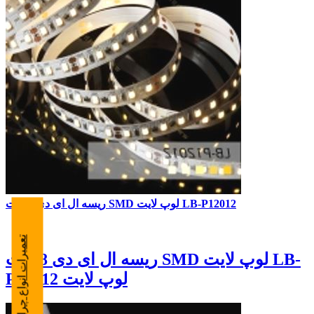
ریسه ال ای دی 8 وات SMD لوپ لایت LB-P12012
تعمیرات انواع چراغ
ریسه ال ای دی 8 وات SMD لوپ لایت LB-
P12012 لوپ لایت