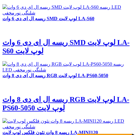
ریسه ال ای دی 6 وات SMD لوپ لایت LA-S60
ریسه ال ای دی 6 وات SMD لوپ لایت LA-
S60 لوپ لایت
ریسه ال ای دی 8 وات RGB لوپ لایت LA-PS60-5050
ریسه ال ای دی 8 وات RGB لوپ لایت LA-
PS60-5050 لوپ لایت
ریسه 8 وات نئون فلکس لوپ لایت LA-MINI120