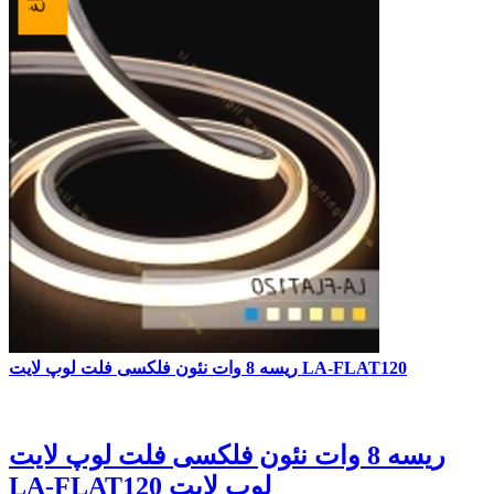
ریسه 8 وات نئون فلکسی فلت لوپ لایت LA-FLAT120
ریسه 8 وات نئون فلکسی فلت لوپ لایت
LA-FLAT120 لوپ لایت