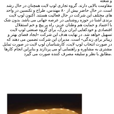
و شعله
مقاومت بالایی دارند. گروه تجاری لوپ لایت همچنان در حال رشد
است. در حال حاضر بیش از ۸۰ مهندس، طراح و تکنسین در واحد
های مختلف این شرکت در حال فعالیت هستند. اکنون لوپ لایت
برندی آشنا در حوزه روشنایی در عرصه جهانی می باشد. بدون شک
با اعتماد و حمایت هم وطنان عزیز، راه پر پیچ و خم استقلال
اقتصادی و خودکفایی ایران بزرگ، برای گروه صنعتی لوپ لایت
تسهیل خواهد شد. در نهایت هدف این شرکت «ایجاد فضای بهتر و
زیباتر برای زندگی» است. مدیران این شرکت تضمین می دهند که
در صورت انتخاب لوپ لایت، کارشناسان لوپ لایت در صورت تمایل
مشتری به مشاوره و راهنمایی او می پردازند و بنابراین انجام کارها
مطابق با نظر و سلیقه مصرف کننده صورت می گیرد.