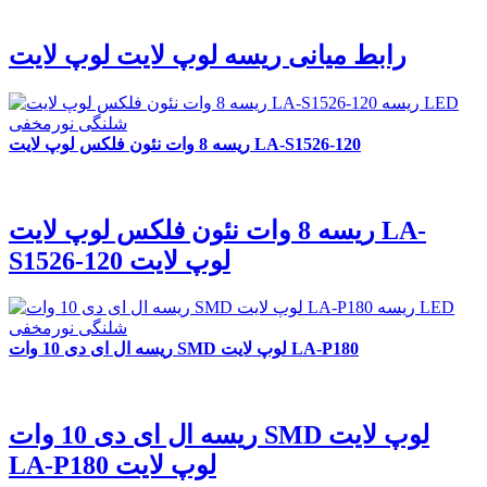
رابط میانی ریسه لوپ لایت لوپ لایت
ریسه 8 وات نئون فلکس لوپ لایت LA-S1526-120
ریسه 8 وات نئون فلکس لوپ لایت LA-
S1526-120 لوپ لایت
ریسه ال ای دی 10 وات SMD لوپ لایت LA-P180
ریسه ال ای دی 10 وات SMD لوپ لایت
LA-P180 لوپ لایت