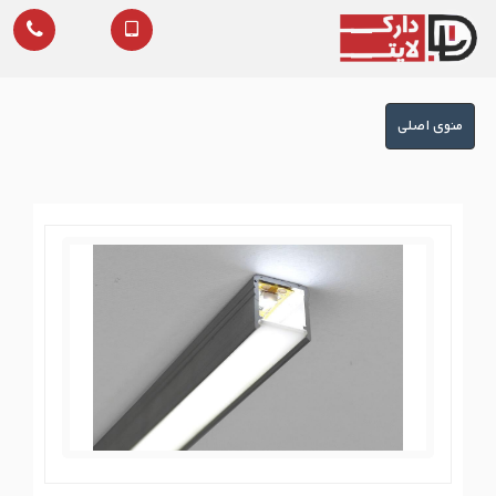
منوی
منوی اصلی
اصلی