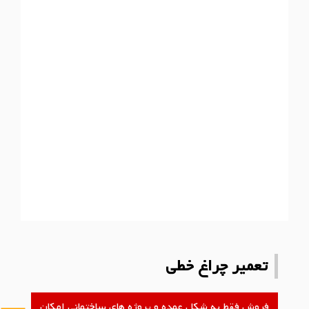
تعمیر چراغ خطی
فروش فقط به شکل عمده و پروژه های ساختمانی امکان