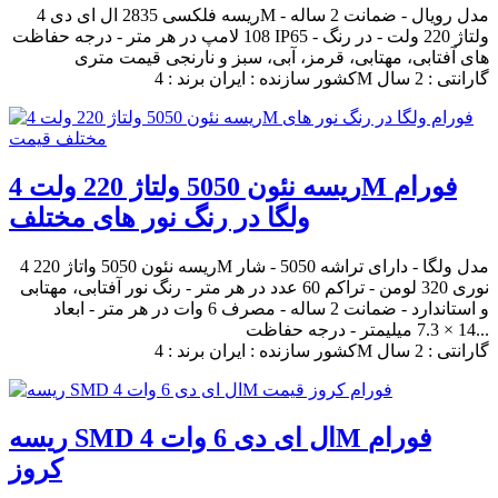
ریسه فلکسی 2835 ال ای دی 4M مدل رویال - ضمانت 2 ساله -
108 لامپ در هر متر - درجه حفاظت IP65 - ولتاژ 220 ولت - در رنگ
های آفتابی، مهتابی، قرمز، آبی، سبز و نارنجی قیمت متری
کشور سازنده : ایران برند : 4M گارانتی : 2 سال
ریسه نئون 5050 ولتاژ 220 ولت 4M فورام
ولگا در رنگ نور های مختلف
ریسه نئون 5050 واتاژ 220 4M مدل ولگا - دارای تراشه 5050 - شار
نوری 320 لومن - تراکم 60 عدد در هر متر - رنگ نور آفتابی، مهتابی
و استاندارد - ضمانت 2 ساله - مصرف 6 وات در هر متر - ابعاد
14 × 7.3 میلیمتر - درجه حفاظت...
کشور سازنده : ایران برند : 4M گارانتی : 2 سال
ریسه SMD ال ای دی 6 وات 4M فورام
کروز