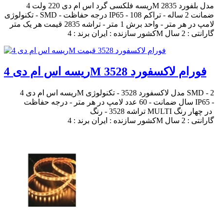
ریسه فلکسی گرد اس ام دی 220 ولت 4M مدل بلفورد 2835
- تکنولوژی SMD - درجه حفاظت IP65 - ضمانت 2 ساله - تراکم 108
لامپ در هر متر - واحد برش 1 متر - تراشه 2835 قیمت هر یک متر
کشور سازنده : ایران برند : 4M گارانتی : 2 سال
ریسه اس ام دی 4M فورام لاکسفورد 3528
ریسه اس ام دی 4M مدل لاکسفورد 3528 - تکنولوژی SMD - 2
سال ضمانت - 60 عدد لامپ در هر متر - درجه حفاظت IP65 -
تراشه 3528 - رنگ MULTI در چهار رنگ
کشور سازنده : ایران برند : 4M گارانتی : 2 سال