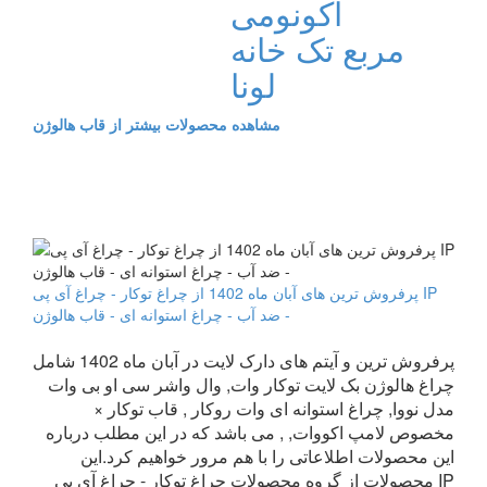
اکونومی
مربع تک خانه
لونا
مشاهده محصولات بیشتر از قاب هالوژن
پرفروش ترین های آبان ماه 1402 از چراغ توکار - چراغ آی پی IP
ضد آب - چراغ استوانه ای - قاب هالوژن -
پرفروش ترین و آیتم های دارک لایت در آبان ماه 1402 شامل
چراغ هالوژن بک لایت توکار وات, وال واشر سی او بی وات
مدل نووا, چراغ استوانه ای وات روکار , قاب توکار ×
مخصوص لامپ اکووات, , می باشد که در این مطلب درباره
این محصولات اطلاعاتی را با هم مرور خواهیم کرد.این
محصولات از گروه محصولات چراغ توکار - چراغ آی پی IP