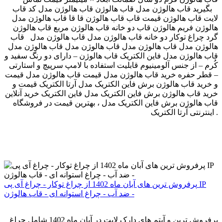
بگیرید قاب هالوژن مدل قاب هالوژن قاب هالوژن مدل کد قاب ‎
قاب هالوژن قا قا ‫قاب هالوژن مدل ‬‎ لایت قاب هالوژن قیمت قاب
هالوژن فریم هالوژن قاب دو خانه قاب هالوژن مربع قاب هالوژن
گرد چراغ توکار دو خانه قاب هالوژن مدل قاب هالوژن مدل قاب
هالوژن مدل قاب هالوژن مدل قاب هالوژن مدل قاب هالوژن مدل
قاب هالوژن مدل فاین الکتریک قاب هالوژن – دارای دو رنگ سفید و
کُرم – از جنس آلومینیوم قابلیت استفاده با لامپ سرپیچ و استارتی
– قطر حفره خرید قاب هالوژن مدل قیمت قاب هالوژن مدل قیمت
و خرید قاب هالوژن برش فاین الکتریک مدل آرتا الکتریک قیمت و
خرید قاب هالوژن برش فاین الکتریک مدل فاین الکتریک خرید آنلاین
قاب هالوژن برش فاین الکتریک مدل ، بهترین قیمت در فروشگاه
اینترنتی آرتا الکتریک .
پرفروش ترین های آبان ماه 1402 از چراغ توکار - چراغ آی پی IP
ضد آب - چراغ استوانه ای - قاب هالوژن -
پرفروش ترین و آیتم های دارک لایت در آبان ماه 1402 شامل چراغ