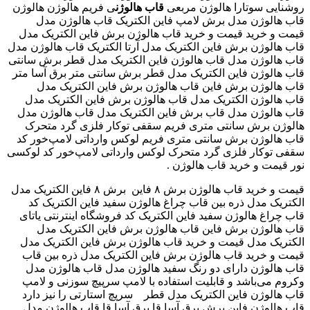
روشنایی سوتارا هالوژن مربعی
قاب هالوژن
ی فریم هالوژن هالوژن
برش لامپ فاین الکتریک ‫قاب هالوژن مدل ‬‎ قاب هالوژن مدل
‫قیمت و خرید قاب هالوژن برش فاین الکتریک مدل ‬‎ قیمت و خرید
قاب هالوژن برش فاین الکتریک مدل آرتا الکتریک ‫قاب هالوژن مدل
‬‎ قاب هالوژن مدل ‫قاب هالوژن فاین الکتریک مدل قطر برش سانتی
متر‬‎ قاب هالوژن فاین الکتریک مدل قطر برش سانتی متر برق آسا
‫قاب هالوژن برش فاین الکتریک مدل ‬‎ قاب هالوژن برش فاین
الکتریک مدل ‫قاب هالوژن برش فاین الکتریک مدل ‬‎ قاب هالوژن
برش فاین الکتریک مدل ‫قاب هالوژن مدل ‬‎ قاب هالوژن مدل ‫قاب
هالوژن برش سانتی متری فریم سقفی توکار فلزی گرد متحرک
لوکس وارداتی لامپ‌خور کد ‬‎ قاب هالوژن برش سانتی متری فریم
سقفی توکار فلزی گرد متحرک لوکس وارداتی لامپ‌خور کد لوکسی
نور ‫قیمت و خرید قاب هالوژن .
برش ۸ فاین الکتریک مدل ‬‎ قیمت و خرید قاب هالوژن برش ۸ فاین
الکتریک مدل ذره بین ‫قاب چراغ هالوژن سفید فاین الکتریک کد ‬‎
قاب چراغ هالوژن سفید فاین الکتریک کد فروشگاه اینترنتی یاتای
‫قاب هالوژن برش فاین الکتریک مدل ‬‎ قاب هالوژن برش فاین
الکتریک مدل ‫قیمت و خرید قاب هالوژن برش فاین الکتریک مدل ‬‎
قیمت و خرید قاب هالوژن برش فاین الکتریک مدل ذره بین قاب
هالوژن مدل ‫قاب هالوژن مدل ‬‎ قاب هالوژن دارای دو رنگ سفید
وکروم می‌باشد و قابلیت استفاده با لامپ سرپیچ سوزنی و لامپ
سرپچ استارتی را نیز دارد ‎ قاب هالوژن فاین الکتریک مدل قطر
برش برق آسا قا برق آسا قا ‫قاب هالوژن مدل ‬‎ قاب هالوژن فاین