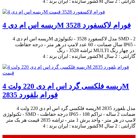
کشور سازنده : ایران برند : 4M گارانتی : 2 سال
ریسه اس ام دی 4M فورام لاکسفورد 3528
ریسه اس ام دی 4M مدل لاکسفورد 3528 - تکنولوژی SMD - 2
سال ضمانت - 60 عدد لامپ در هر متر - درجه حفاظت IP65 -
تراشه 3528 - رنگ MULTI در چهار رنگ
کشور سازنده : ایران برند : 4M گارانتی : 2 سال
ریسه فلکسی گرد اس ام دی 220 ولت 4M
فورام بلفورد 2835
ریسه فلکسی گرد اس ام دی 220 ولت 4M مدل بلفورد 2835
- تکنولوژی SMD - درجه حفاظت IP65 - ضمانت 2 ساله - تراکم 108
لامپ در هر متر - واحد برش 1 متر - تراشه 2835 قیمت هر یک متر
کشور سازنده : ایران برند : 4M گارانتی : 2 سال