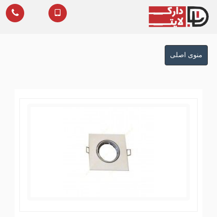
منوی
منوی اصلی
اصلی