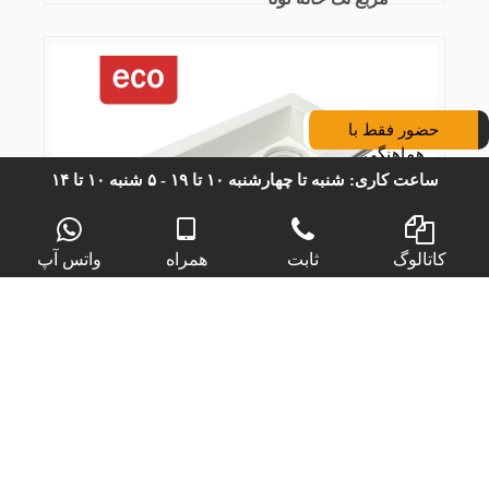
حضور فقط با
هماهنگی
ساعت کاری: شنبه تا چهارشنبه ۱۰ تا ۱۹ - ۵ شنبه ۱۰ تا ۱۴
کاتالوگ
ثابت
همراه
واتس آپ
هالوژن گچی فیوری دوبل
اکونومی مستطیل دوتایی لونا