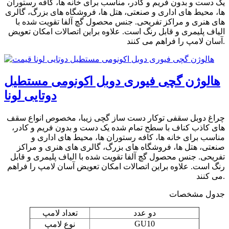
یک دست و بدون فریم و کادر، مناسب برای خانه ها، کافه رستوران
ها، محیط های اداری و صنعتی، هتل ها، فروشگاه های بزرگ، گالری
های هنری و مراکز تفریحی. جنس محصول گچ آلفا تقویت شده با
الیاف پلیمری و قابل رنگ است. علاوه براین اتصالات امکان تعویض
آسان لامپ را فراهم می کنند.
هالوژن گچی فیوری دوبل اکونومی مستطیل
دوتایی لونا
چراغ دوبل سقفی توکار دست ساز گچی زیبا، مخصوص انواع سقف
های کاذب کناف با سطح تمام شده یک دست و بدون فریم و کادر،
مناسب برای خانه ها، کافه رستوران ها، محیط های اداری و
صنعتی، هتل ها، فروشگاه های بزرگ، گالری های هنری و مراکز
تفریحی. جنس محصول گچ آلفا تقویت شده با الیاف پلیمری و قابل
رنگ است. علاوه براین اتصالات امکان تعویض آسان لامپ را فراهم
می کنند.
جدول مشخصات
دو عدد
تعداد لامپ
GU10
نوع لامپ