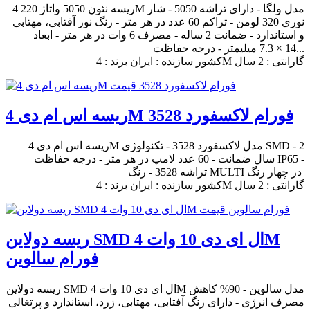
ریسه نئون 5050 واتاژ 220 4M مدل ولگا - دارای تراشه 5050 - شار
نوری 320 لومن - تراکم 60 عدد در هر متر - رنگ نور آفتابی، مهتابی
و استاندارد - ضمانت 2 ساله - مصرف 6 وات در هر متر - ابعاد
14 × 7.3 میلیمتر - درجه حفاظت...
کشور سازنده : ایران برند : 4M گارانتی : 2 سال
ریسه اس ام دی 4M فورام لاکسفورد 3528
ریسه اس ام دی 4M مدل لاکسفورد 3528 - تکنولوژی SMD - 2
سال ضمانت - 60 عدد لامپ در هر متر - درجه حفاظت IP65 -
تراشه 3528 - رنگ MULTI در چهار رنگ
کشور سازنده : ایران برند : 4M گارانتی : 2 سال
ریسه دولاین SMD ال ای دی 10 وات 4M
فورام سالوین
ریسه دولاین SMD ال ای دی 10 وات 4M مدل سالوین - 90% کاهش
مصرف انرژی - دارای رنگ آفتابی، مهتابی، زرد، استاندارد و پرتغالی