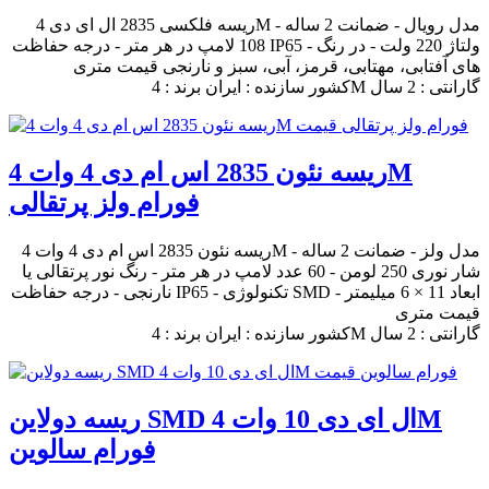
ریسه فلکسی 2835 ال ای دی 4M مدل رویال - ضمانت 2 ساله -
108 لامپ در هر متر - درجه حفاظت IP65 - ولتاژ 220 ولت - در رنگ
های آفتابی، مهتابی، قرمز، آبی، سبز و نارنجی قیمت متری
کشور سازنده : ایران برند : 4M گارانتی : 2 سال
ریسه نئون 2835 اس ام دی 4 وات 4M
فورام ولز پرتقالی
ریسه نئون 2835 اس ام دی 4 وات 4M مدل ولز - ضمانت 2 ساله -
شار نوری 250 لومن - 60 عدد لامپ در هر متر - رنگ نور پرتقالی یا
نارنجی - درجه حفاظت IP65 - تکنولوژی SMD - ابعاد 11 × 6 میلیمتر
قیمت متری
کشور سازنده : ایران برند : 4M گارانتی : 2 سال
ریسه دولاین SMD ال ای دی 10 وات 4M
فورام سالوین