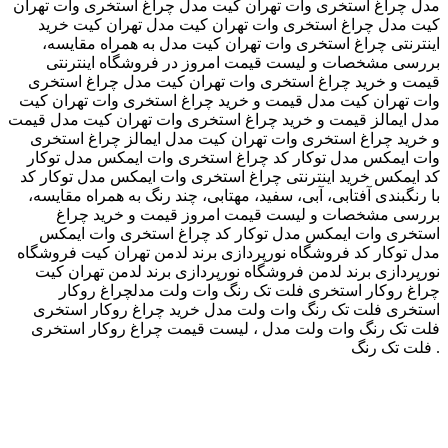
مدل چراغ استخری وات تهران کیت مدل چراغ استخری وات تهران
کیت مدل چراغ استخری وات تهران کیت مدل تهران کیت خرید
اینترنتی چراغ استخری وات تهران کیت مدل به همراه مقایسه،
بررسی مشخصات و لیست قیمت امروز در فروشگاه اینترنتی
قیمت و خرید چراغ استخری وات تهران کیت مدل چراغ استخری
وات تهران کیت مدل قیمت و خرید چراغ استخری وات تهران کیت
مدل ایمالز قیمت و خرید چراغ استخری وات تهران کیت مدل قیمت
و خرید چراغ استخری وات تهران کیت مدل ایمالز چراغ استخری
وات ایمکس مدل توکار کد چراغ استخری وات ایمکس مدل توکار
کد ایمکس خرید اینترنتی چراغ استخری وات ایمکس مدل توکار کد
با رنگبندی آفتابی، آبی، سفید، مهتابی، چند رنگ به همراه مقایسه،
بررسی مشخصات و لیست قیمت امروز قیمت و خرید چراغ
استخری وات ایمکس مدل توکار کد چراغ استخری وات ایمکس
مدل توکار کد فروشگاه نورپردازی برند لدمن تهران کیت فروشگاه
نورپردازی برند لدمن فروشگاه نورپردازی برند لدمن تهران کیت
چراغ روکار استخری فلت تک رنگ وات ولت مدلچراغ روکار
استخری فلت تک رنگ وات ولت مدل خرید چراغ روکار استخری
فلت تک رنگ وات ولت مدل ، لیست قیمت چراغ روکار استخری
فلت تک رنگ .