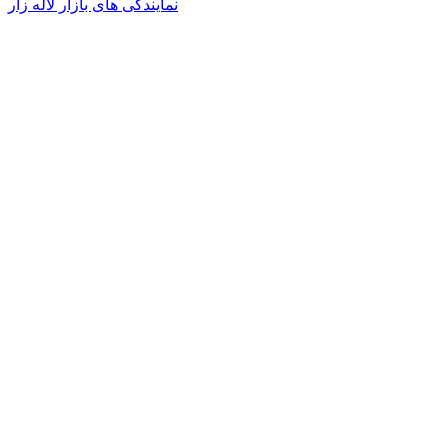
نمایندگی های بازار لاله زار