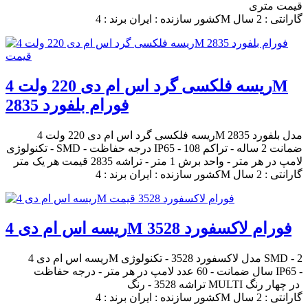
قیمت متری
کشور سازنده : ایران برند : 4M گارانتی : 2 سال
ریسه فلکسی گرد اس ام دی 220 ولت 4M
فورام بلفورد 2835
ریسه فلکسی گرد اس ام دی 220 ولت 4M مدل بلفورد 2835
- تکنولوژی SMD - درجه حفاظت IP65 - ضمانت 2 ساله - تراکم 108
لامپ در هر متر - واحد برش 1 متر - تراشه 2835 قیمت هر یک متر
کشور سازنده : ایران برند : 4M گارانتی : 2 سال
ریسه اس ام دی 4M فورام لاکسفورد 3528
ریسه اس ام دی 4M مدل لاکسفورد 3528 - تکنولوژی SMD - 2
سال ضمانت - 60 عدد لامپ در هر متر - درجه حفاظت IP65 -
تراشه 3528 - رنگ MULTI در چهار رنگ
کشور سازنده : ایران برند : 4M گارانتی : 2 سال