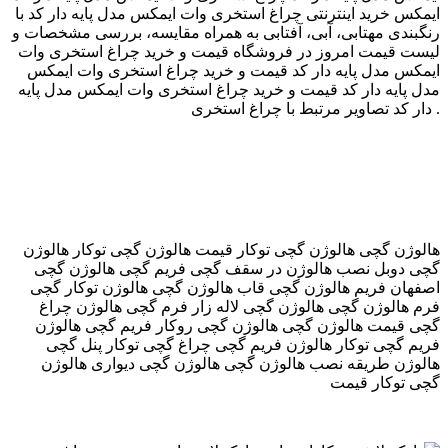
ایمکس خرید اینترنتی چراغ استخری وات ایمکس مدل پایه دار کد با
رنگبندی مهتابی، آبی، آفتابی به همراه مقایسه، بررسی مشخصات و
لیست قیمت امروز در فروشگاه قیمت و خرید چراغ استخری وات
ایمکس مدل پایه دار کد قیمت و خرید چراغ استخری وات ایمکس
مدل پایه دار کد قیمت و خرید چراغ استخری وات ایمکس مدل پایه
دار کد تصاویر مرتبط با چراغ استخری .
هالوژن گچی هالوژن گچی توکار قیمت هالوژن گچی توکار هالوژن
گچی دوبل نصب هالوژن در سقف گچی فریم گچی هالوژن گچی
اصفهان فریم هالوژن گچی قاب هالوژن گچی هالوژن توکار گچی
فرم هالوژن گچی هالوژن گچی لاله زار فرم گچی هالوژن چراغ
گچی قیمت هالوژن گچی هالوژن گچی روکار فریم گچی هالوژن
فریم گچی توکار هالوژن فریم گچی چراغ گچی توکار پنل گچی
هالوژن طریقه نصب هالوژن گچی هالوژن گچی دیواری هالوژن
گچی توکار قیمت