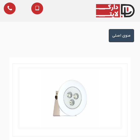
منوی
منوی اصلی
اصلی