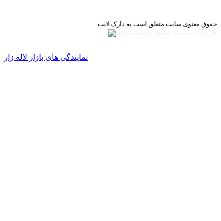
حقوق معنوی سایت متعلق است به دارک لایت
طراحی وب سایت و سئو
نمایندگی های بازار لاله زار