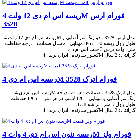
ریسه اس ام دی 12 ولت 4M فورام ارس
3528
ریسه اس ام دی 12 ولت 4M مدل ارس 3528 - دو رنگ نور آفتابی و
مهتابی - 2 سال ضمانت - درجه حفاظت IP65 - طول رول ریسه 50
متر - واحد برش 3 چیپ اس ام دی
کشور سازنده : ایران برند : 4M گارانتی : 2 سال
ریسه اس ام دی 4M فورام اترک 3528
ریسه اس ام دی 4M مدل اترک 3528 - ضمانت 2 ساله - درجه
حفاظت IP65 - رنگ نور آفتابی و مهتابی - 120 لامپ در هر متر -
طول رول 5 متر - تراشه 3528
کشور سازنده : ایران برند : 4M گارانتی : 2 سال
ریسه نئون اس ام دی 4 وات 4M فورام ولز