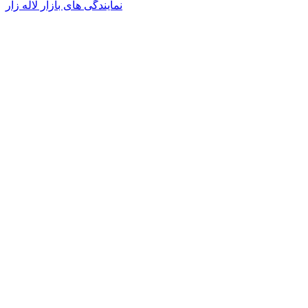
نمایندگی های بازار لاله زار