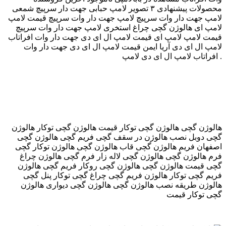
محصولات پیشنهادی ۳ تصویر لامپ حبابی جهت دار سرپیچ شمعی
لامپ جهت دار وات سرپیچ لامپ جهت دار وات سرپیچ قیمت لامپ
لامپ ای هالوژن گچی چراغ استخری لامپ جهت دار وات سرپیچ
قیمت لامپ لامپ ای قیمت لامپ ال ای دی جهت دار وات افراتاب
لامپ ال ای دی آریا ایمن قیمت لامپ ال ای دی جهت دار وات
افراتاب لامپ ال ای دی لامپ .
هالوژن گچی هالوژن گچی توکار قیمت هالوژن گچی توکار هالوژن
گچی دوبل نصب هالوژن در سقف گچی فریم گچی هالوژن گچی
اصفهان فریم هالوژن گچی قاب هالوژن گچی هالوژن توکار گچی
فرم هالوژن گچی هالوژن گچی لاله زار فرم گچی هالوژن چراغ
گچی قیمت هالوژن گچی هالوژن گچی روکار فریم گچی هالوژن
فریم گچی توکار هالوژن فریم گچی چراغ گچی توکار پنل گچی
هالوژن طریقه نصب هالوژن گچی هالوژن گچی دیواری هالوژن
گچی توکار قیمت