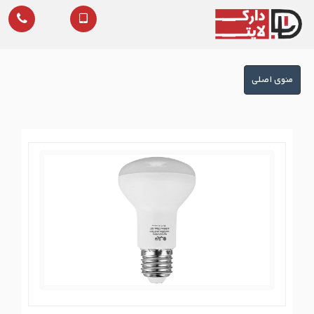
منوی
منوی اصلی
اصلی