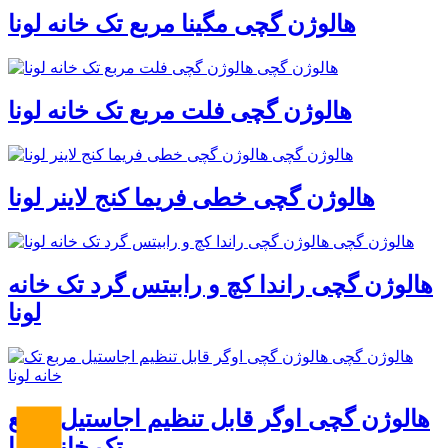
هالوژن گچی مگینا مربع تک خانه لونا
هالوژن گچی فلت مربع تک خانه لونا
هالوژن گچی خطی فریما کنج لاینر لونا
هالوژن گچی راندا کچ و رابیتس گرد تک خانه
لونا
هالوژن گچی اوگر قابل تنظیم اجاستیل مربع
تک خانه لونا