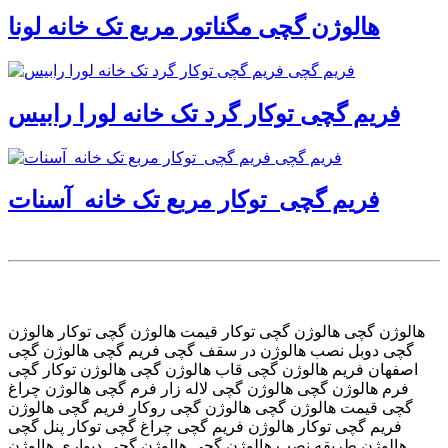
هالوژن گچی مگناتور مربع تک خانه لونا
فریم گچی توکار گرد تک خانه لورا رابیس
فریم گچی توکار مربع تک خانه آسنات
هالوژن گچی هالوژن گچی توکار قیمت هالوژن گچی توکار هالوژن
گچی دوبل نصب هالوژن در سقف گچی فریم گچی هالوژن گچی
اصفهان فریم هالوژن گچی قاب هالوژن گچی هالوژن توکار گچی
فرم هالوژن گچی هالوژن گچی لاله زار فرم گچی هالوژن چراغ
گچی قیمت هالوژن گچی هالوژن گچی روکار فریم گچی هالوژن
فریم گچی توکار هالوژن فریم گچی چراغ گچی توکار پنل گچی
هالوژن طریقه نصب هالوژن گچی هالوژن گچی دیواری هالوژن