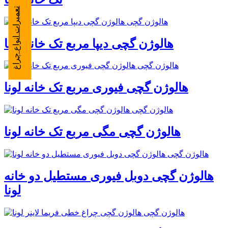
تعمیرات انواع چراغ
هالوژن گچی دیپا مربع تک خانه لونا
هالوژن گچی فیوری مربع تک خانه لونا
هالوژن گچی مگی مربع تک خانه لونا
هالوژن گچی دوبل فیوری مستطیل دو خانه
لونا