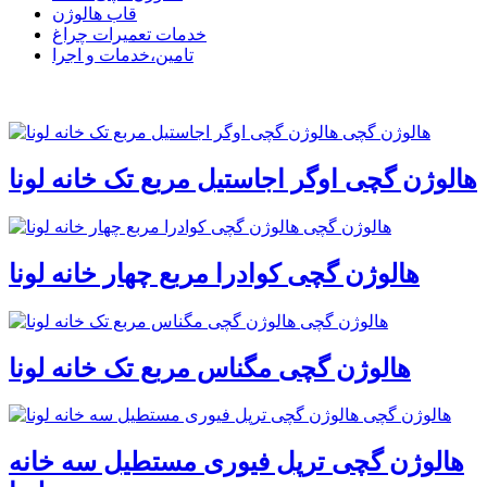
قاب هالوژن
خدمات تعمیرات چراغ
تامین،خدمات و اجرا
هالوژن گچی اوگر اجاستیل مربع تک خانه لونا
هالوژن گچی کوادرا مربع چهار خانه لونا
هالوژن گچی مگناس مربع تک خانه لونا
هالوژن گچی ترپل فیوری مستطیل سه خانه