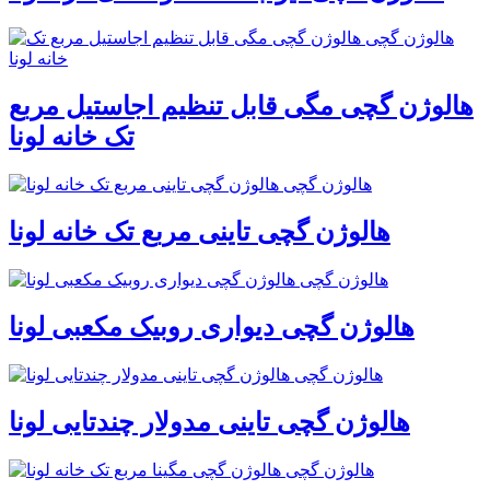
هالوژن گچی مگی قابل تنظیم اجاستیل مربع
تک خانه لونا
هالوژن گچی تاینی مربع تک خانه لونا
هالوژن گچی دیواری روبیک مکعبی لونا
هالوژن گچی تاینی مدولار چندتایی لونا