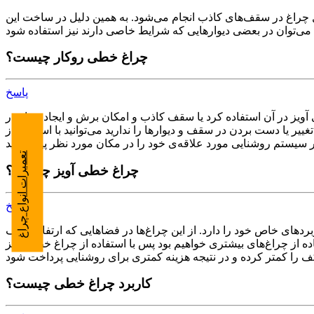
 چراغ در سقف‌های کاذب انجام می‌شود. به همین دلیل در ساخت این
چراغ خطی روکار چیست؟
پاسخ
آویز در آن استفاده کرد یا سقف کاذب و امکان برش و ایجاد شیار در
یا دست بردن در سقف و دیوارها را ندارید می‌توانید با استفاده از
تعمیرات انواع چراغ
چراغ خطی آویز چیست؟
پاسخ
بردهای خاص خود را دارد. از این چراغ‌ها در فضاهایی که ارتفاع سقف
اده از چراغ‌های بیشتری خواهیم بود پس با استفاده از چراغ خطی آویز
کاربرد چراغ خطی چیست؟