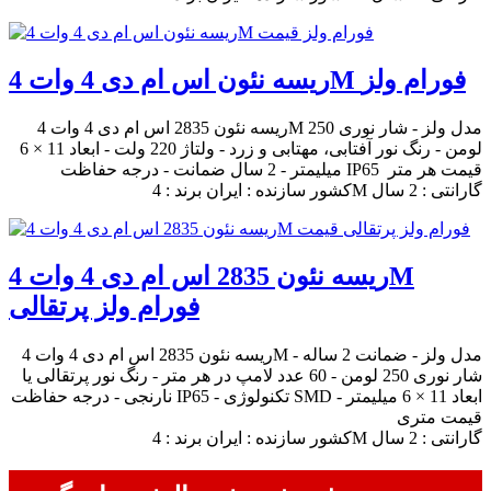
ریسه نئون اس ام دی 4 وات 4M فورام ولز
ریسه نئون 2835 اس ام دی 4 وات 4M مدل ولز - شار نوری 250
لومن - رنگ نور آفتابی، مهتابی و زرد - ولتاژ 220 ولت - ابعاد 11 × 6
میلیمتر - 2 سال ضمانت - درجه حفاظت IP65 قیمت هر متر
کشور سازنده : ایران برند : 4M گارانتی : 2 سال
ریسه نئون 2835 اس ام دی 4 وات 4M
فورام ولز پرتقالی
ریسه نئون 2835 اس ام دی 4 وات 4M مدل ولز - ضمانت 2 ساله -
شار نوری 250 لومن - 60 عدد لامپ در هر متر - رنگ نور پرتقالی یا
نارنجی - درجه حفاظت IP65 - تکنولوژی SMD - ابعاد 11 × 6 میلیمتر
قیمت متری
کشور سازنده : ایران برند : 4M گارانتی : 2 سال