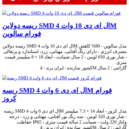
ریسه دولاین SMD ال ای دی 10 وات 4M
فورام سالوین
ریسه دولاین SMD ال ای دی 10 وات 4M مدل سالوین - 90% کاهش
مصرف انرژی - دارای رنگ آفتابی، مهتابی، زرد، استاندارد و پرتغالی
- شار نوری 650 لومن - 2 سال ضمانت - ابعاد 18 × 8 میلیمتر قیمت
متری
کشور سازنده : ایران برند : 4M گارانتی : 2 سال
ریسه SMD ال ای دی 6 وات 4M فورام
کروز
ریسه SMD ال ای دی 6 وات 4M مدل کروز - ابعاد 14 × 7.3 میلیمتر
- شار نوری 320 لومن - سه رنگ نور آفتابی، مهتابی و زرد - درجه
حفاظت IP65 - ولتاژ 220 ولت - ضمانت 2 ساله قیمت متری
کشور سازنده : ایران برند : 4M گارانتی : 2 سال