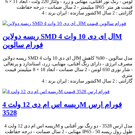
لومن - رنگ نور آفتابی، مهتابی و زرد - ولتاژ 220 ولت - ابعاد 11 × 6
میلیمتر - 2 سال ضمانت - درجه حفاظت IP65 قیمت هر متر
کشور سازنده : ایران برند : 4M گارانتی : 2 سال
ریسه دولاین SMD ال ای دی 10 وات 4M
فورام سالوین
ریسه دولاین SMD ال ای دی 10 وات 4M مدل سالوین - 90% کاهش
مصرف انرژی - دارای رنگ آفتابی، مهتابی، زرد، استاندارد و پرتغالی
- شار نوری 650 لومن - 2 سال ضمانت - ابعاد 18 × 8 میلیمتر قیمت
متری
کشور سازنده : ایران برند : 4M گارانتی : 2 سال
ریسه اس ام دی 12 ولت 4M فورام ارس
3528
ریسه اس ام دی 12 ولت 4M مدل ارس 3528 - دو رنگ نور آفتابی و
مهتابی - 2 سال ضمانت - درجه حفاظت IP65 - طول رول ریسه 50