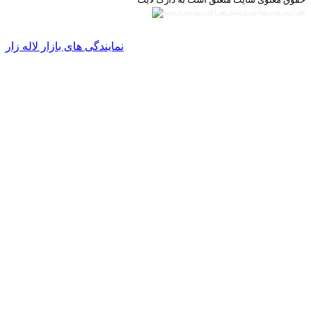
طراحی وب سایت و سئو
نمایندگی های بازار لاله زار