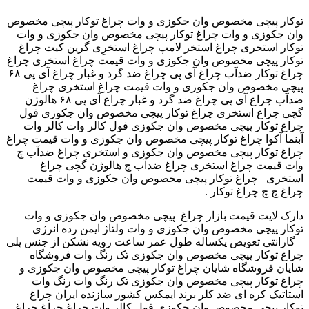
توکار پیچی مخصوص وان جکوزی و وات چراغ توکار پیچی مخصوص
وان جکوزی و وات چراغ توکار پیچی مخصوص وان جکوزی و وات
توکار استخری چراغ استخر لامپ چراغ استخرِی گرین کیت ‫چراغ
توکار پیچی مخصوص وان جکوزی و وات قیمت چراغ استخری چراغ
ضدآب چراغ آی پی چراغ ضد گرد و غبار چراغ آی پی ۶۸ ‬‎ چراغ توکار
پیچی مخصوص وان جکوزی و وات قیمت چراغ استخری چراغ
ضدآب چراغ آی پی چراغ ضد گرد و غبار چراغ آی پی ۶۸ هالوژن
گچی چراغ استخری ‫چراغ توکار پیچی مخصوص وان جکوزی فول
کالر وات ‬‎ چراغ توکار پیچی مخصوص وان جکوزی فول کالر وات
آبنما آکوا ‫چراغ توکار پیچی مخصوص وان جکوزی و وات قیمت چراغ
استخری چراغ ضدآب چ‬‎ چراغ توکار پیچی مخصوص وان جکوزی و
وات قیمت چراغ استخری چراغ ضدآب چ هالوژن گچی چراغ
استخری چراغ توکار پیچی مخصوص وان جکوزی و وات قیمت
چراغ چ چ ‫چراغ توکار .
پیچی مخصوص وان جکوزی و وات ‬‎ دارک لایت قیمت بازار چراغ
توکار پیچی مخصوص وان جکوزی و وات ولتاژ ایمن رده انرژی
گارانتی تعویض یکساله طول عمر ساعت رویه نشکن از جنس پلی ‎ ‎
چراغ توکار پیچی مخصوص وان جکوزی تک رنگ وات فروشگاه
شایان فروشگاه شایان ‫چراغ توکار پیچی مخصوص وان جکوزی و
وات ‬‎ چراغ توکار پیچی مخصوص وان جکوزی تک رنگ وات رنگ
استاتیک کره ای ضد کلر برند ایمکس کشور سازنده ایران چراغ
توکار پیچی مخصوص وان جکوزی فول کالر وات چراغ چراغ ‫چراغ