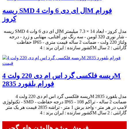
ریسه SMD ال ای دی 6 وات 4M فورام
کروز
ریسه SMD ال ای دی 6 وات 4M مدل کروز - ابعاد 14 × 7.3 میلیمتر
- شار نوری 320 لومن - سه رنگ نور آفتابی، مهتابی و زرد - درجه
حفاظت IP65 - ولتاژ 220 ولت - ضمانت 2 ساله قیمت متری
کشور سازنده : ایران برند : 4M گارانتی : 2 سال
ریسه فلکسی گرد اس ام دی 220 ولت 4M
فورام بلفورد 2835
ریسه فلکسی گرد اس ام دی 220 ولت 4M مدل بلفورد 2835
- تکنولوژی SMD - درجه حفاظت IP65 - ضمانت 2 ساله - تراکم 108
لامپ در هر متر - واحد برش 1 متر - تراشه 2835 قیمت هر یک متر
کشور سازنده : ایران برند : 4M گارانتی : 2 سال
فروش ویژه هالوژن های گچی