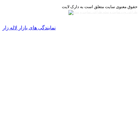
حقوق معنوی سایت متعلق است به دارک لایت
طراحی وب سایت و سئو
نمایندگی های بازار لاله زار