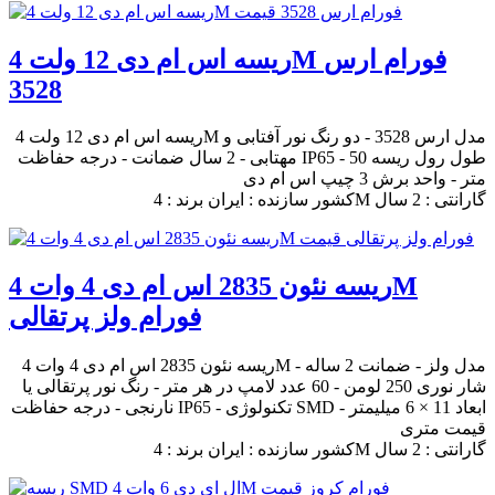
ریسه اس ام دی 12 ولت 4M فورام ارس
3528
ریسه اس ام دی 12 ولت 4M مدل ارس 3528 - دو رنگ نور آفتابی و
مهتابی - 2 سال ضمانت - درجه حفاظت IP65 - طول رول ریسه 50
متر - واحد برش 3 چیپ اس ام دی
کشور سازنده : ایران برند : 4M گارانتی : 2 سال
ریسه نئون 2835 اس ام دی 4 وات 4M
فورام ولز پرتقالی
ریسه نئون 2835 اس ام دی 4 وات 4M مدل ولز - ضمانت 2 ساله -
شار نوری 250 لومن - 60 عدد لامپ در هر متر - رنگ نور پرتقالی یا
نارنجی - درجه حفاظت IP65 - تکنولوژی SMD - ابعاد 11 × 6 میلیمتر
قیمت متری
کشور سازنده : ایران برند : 4M گارانتی : 2 سال