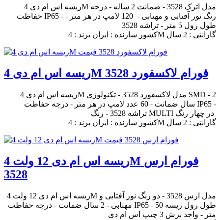
ریسه اس ام دی 4M مدل اترک 3528 - ضمانت 2 ساله - درجه
حفاظت IP65 - رنگ نور آفتابی و مهتابی - 120 لامپ در هر متر -
طول رول 5 متر - تراشه 3528
کشور سازنده : ایران برند : 4M گارانتی : 2 سال
ریسه اس ام دی 4M فورام لاکسفورد 3528
ریسه اس ام دی 4M مدل لاکسفورد 3528 - تکنولوژی SMD - 2
سال ضمانت - 60 عدد لامپ در هر متر - درجه حفاظت IP65 -
تراشه 3528 - رنگ MULTI در چهار رنگ
کشور سازنده : ایران برند : 4M گارانتی : 2 سال
ریسه اس ام دی 12 ولت 4M فورام ارس
3528
ریسه اس ام دی 12 ولت 4M مدل ارس 3528 - دو رنگ نور آفتابی و
مهتابی - 2 سال ضمانت - درجه حفاظت IP65 - طول رول ریسه 50
متر - واحد برش 3 چیپ اس ام دی