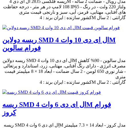
ریسه فلکسی 2835 ال ای دی 4M مدل رویال - ضمانت 2 ساله -
108 لامپ در هر متر - درجه حفاظت IP65 - ولتاژ 220 ولت - در رنگ
های آفتابی، مهتابی، قرمز، آبی، سبز و نارنجی قیمت متری
کشور سازنده : ایران برند : 4M گارانتی : 2 سال
ریسه دولاین SMD ال ای دی 10 وات 4M
فورام سالوین
ریسه دولاین SMD ال ای دی 10 وات 4M مدل سالوین - 90% کاهش
مصرف انرژی - دارای رنگ آفتابی، مهتابی، زرد، استاندارد و پرتغالی
- شار نوری 650 لومن - 2 سال ضمانت - ابعاد 18 × 8 میلیمتر قیمت
متری
کشور سازنده : ایران برند : 4M گارانتی : 2 سال
ریسه SMD ال ای دی 6 وات 4M فورام
کروز
ریسه SMD ال ای دی 6 وات 4M مدل کروز - ابعاد 14 × 7.3 میلیمتر