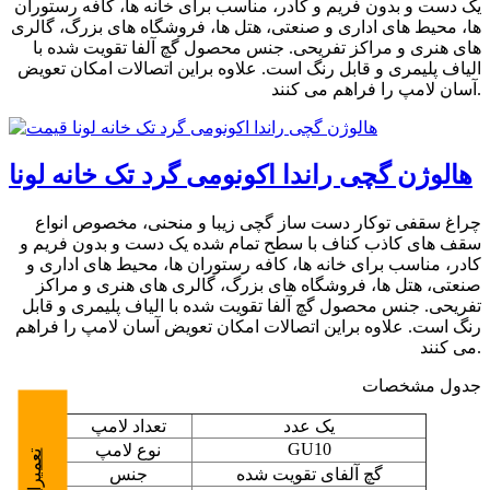
یک دست و بدون فریم و کادر، مناسب برای خانه ها، کافه رستوران
ها، محیط های اداری و صنعتی، هتل ها، فروشگاه های بزرگ، گالری
های هنری و مراکز تفریحی. جنس محصول گچ آلفا تقویت شده با
الیاف پلیمری و قابل رنگ است. علاوه براین اتصالات امکان تعویض
آسان لامپ را فراهم می کنند.
هالوژن گچی راندا اکونومی گرد تک خانه لونا
چراغ سقفی توکار دست ساز گچی زیبا و منحنی، مخصوص انواع
سقف های کاذب کناف با سطح تمام شده یک دست و بدون فریم و
کادر، مناسب برای خانه ها، کافه رستوران ها، محیط های اداری و
صنعتی، هتل ها، فروشگاه های بزرگ، گالری های هنری و مراکز
تفریحی. جنس محصول گچ آلفا تقویت شده با الیاف پلیمری و قابل
رنگ است. علاوه براین اتصالات امکان تعویض آسان لامپ را فراهم
می کنند.
جدول مشخصات
یک عدد
تعداد لامپ
GU10
نوع لامپ
گچ آلفای تقویت شده
جنس