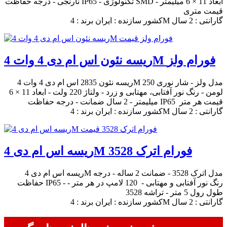
نارنجی - درجه حفاظت IP65 - تکنولوژی SMD - ابعاد 11 × 6 میلیمتر
قیمت متری
کشور سازنده : ایران برند : 4M گارانتی : 2 سال
ریسه نئون اس ام دی 4 وات 4M فورام ولز
ریسه نئون 2835 اس ام دی 4 وات 4M مدل ولز - شار نوری 250
لومن - رنگ نور آفتابی، مهتابی و زرد - ولتاژ 220 ولت - ابعاد 11 × 6
میلیمتر - 2 سال ضمانت - درجه حفاظت IP65 قیمت هر متر
کشور سازنده : ایران برند : 4M گارانتی : 2 سال
ریسه اس ام دی 4M فورام اترک 3528
ریسه اس ام دی 4M مدل اترک 3528 - ضمانت 2 ساله - درجه
حفاظت IP65 - رنگ نور آفتابی و مهتابی - 120 لامپ در هر متر -
طول رول 5 متر - تراشه 3528
کشور سازنده : ایران برند : 4M گارانتی : 2 سال