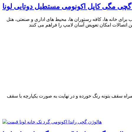
گچی مگی کاپل اکونومی مستطیل دوتایی لونا
رای خانه ها، کافه رستوران ها، محیط های اداری و صنعتی، هتل
راه سقف بتونه رنگ خورده و در نهایت به صورت یکپارچه با سقف