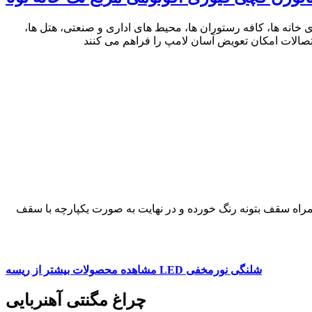
نه ها، کافه رستوران ها، محیط های اداری و صنعتی، هتل ها،
راه سقف بتونه رنگ خورده و در نهایت به صورت یکپارچه با سقف
مشاهده محصولات بیشتر از ریسه LED شلنگی نورمخفی
چراغ مگنتی آهنربایی