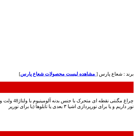
برند : شعاع پارس [
مشاهده لیست محصولات شعاع پارس
]
نور داریم و یا برای نورپردازی اشیا ۳ بعدی یا تابلوها (یا برای نورپر