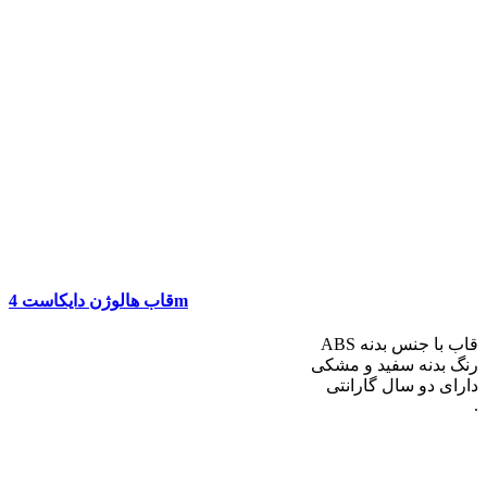
قاب هالوژن دایکاست 4m
قاب با جنس بدنه ABS
رنگ بدنه سفید و مشکی
دارای دو سال گارانتی
.