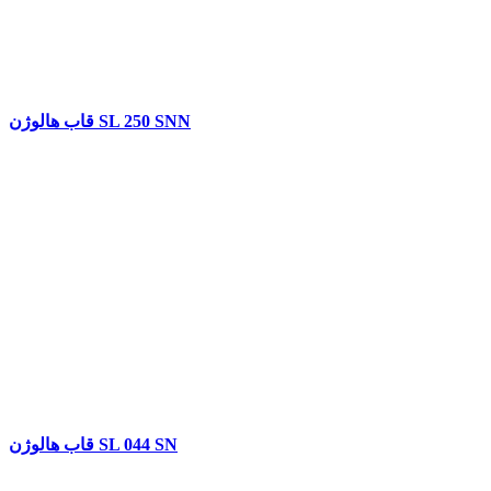
قاب هالوژن SL 250 SNN
قاب هالوژن SL 044 SN