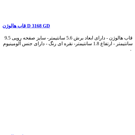
قاب هالوژن D 3168 GD
قاب هالوژن - دارای ابعاد برش 5.6 سانتیمتر- سایز صفحه رویی 9.5
سانتیمتر - ارتفاع 1.8 سانتیمتر- نقره ای رنگ - دارای جنس آلومینیوم
.