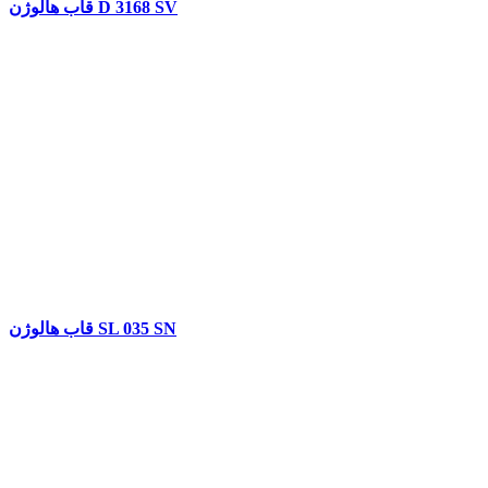
قاب هالوژن D 3168 SV
قاب هالوژن SL 035 SN