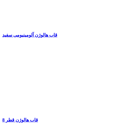
قاب هالوژن آلومینیومی سفید
قاب هالوژن قطر 8