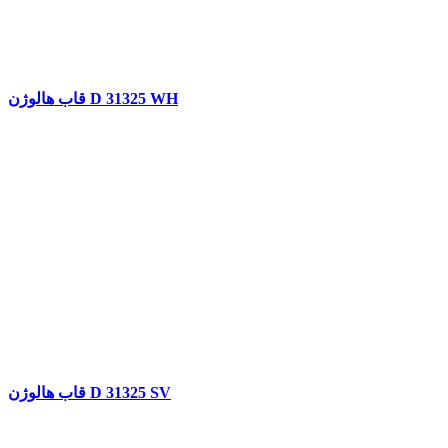
قاب هالوژن D 31325 WH
قاب هالوژن D 31325 SV