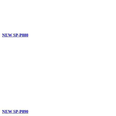
NEW SP-P880
NEW SP-P890